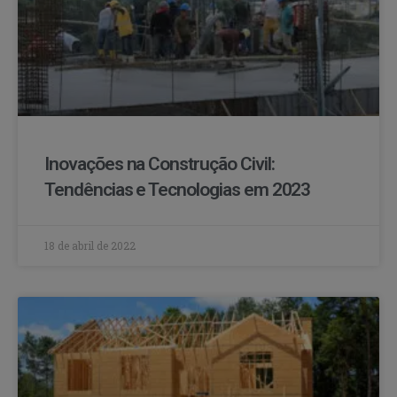
Inovações na Construção Civil:
Tendências e Tecnologias em 2023
18 de abril de 2022