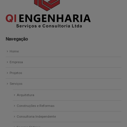
Navegação
Home
Empresa
Projetos
Serviços
Arquitetura
Construções e Reformas
Consultoria Independente