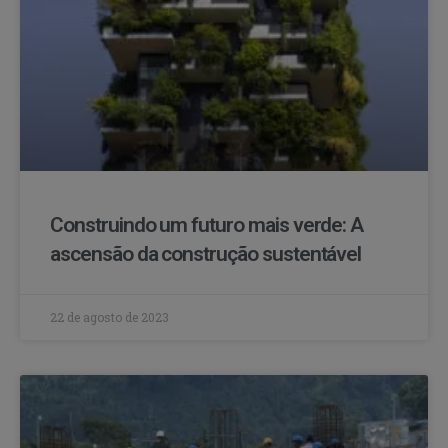
Construindo um futuro mais verde: A
ascensão da construção sustentável
22 de agosto de 2023