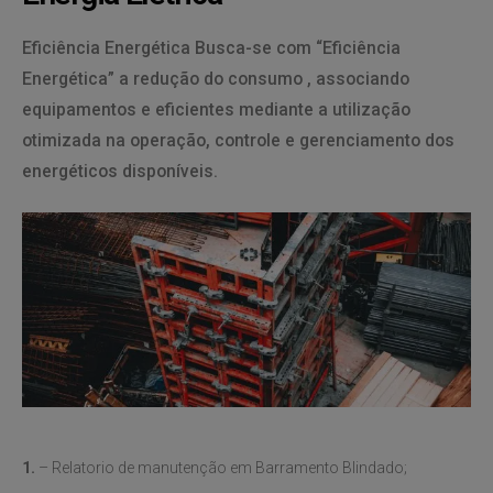
Eficiência Energética Busca-se com “Eficiência
Energética” a redução do consumo , associando
equipamentos e eficientes mediante a utilização
otimizada na operação, controle e gerenciamento dos
energéticos disponíveis.
1.
– Relatorio de manutenção em Barramento Blindado;