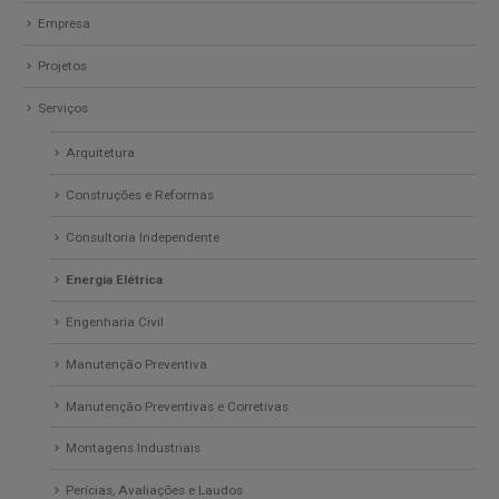
Empresa
Projetos
Serviços
Arquitetura
Construções e Reformas
Consultoria Independente
Energia Elétrica
Engenharia Civil
Manutenção Preventiva
Manutenção Preventivas e Corretivas
Montagens Industriais
Perícias, Avaliações e Laudos