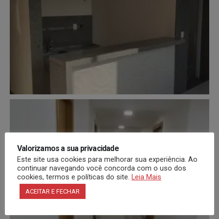
Valorizamos a sua privacidade
Este site usa cookies para melhorar sua experiência. Ao
continuar navegando você concorda com o uso dos
cookies, termos e políticas do site.
Leia Mais
ACEITAR E FECHAR