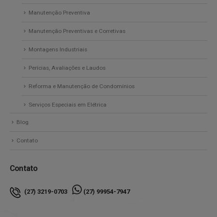
Manutenção Preventiva
Manutenção Preventivas e Corretivas
Montagens Industriais
Perícias, Avaliações e Laudos
Reforma e Manutenção de Condomínios
Serviços Especiais em Elétrica
Blog
Contato
Contato
(27) 3219-0703
(27) 99954-7947