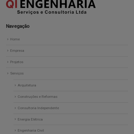
Navegação
Home
Empresa
Projetos
Serviços
Arquitetura
Construções e Reformas
Consultoria Independente
Energia Elétrica
Engenharia Civil