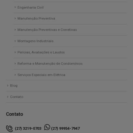
Engenharia Civil
Manutenção Preventiva
Manutenção Preventivas e Corretivas
Montagens Industriais
Perícias, Avaliações e Laudos
Reforma e Manutenção de Condomínios
Serviços Especiais em Elétrica
Blog
Contato
Contato
(27) 3219-0703
(27) 99954-7947