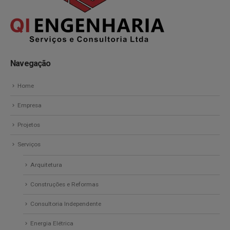
Navegação
Home
Empresa
Projetos
Serviços
Arquitetura
Construções e Reformas
Consultoria Independente
Energia Elétrica