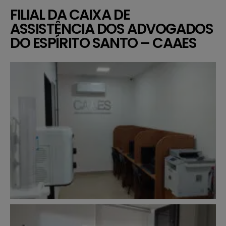
FILIAL DA CAIXA DE
ASSISTÊNCIA DOS ADVOGADOS
DO ESPÍRITO SANTO – CAAES