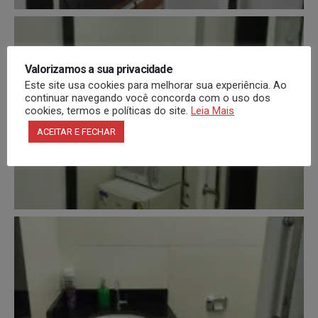
Valorizamos a sua privacidade
Este site usa cookies para melhorar sua experiência. Ao
continuar navegando você concorda com o uso dos
cookies, termos e políticas do site.
Leia Mais
ACEITAR E FECHAR