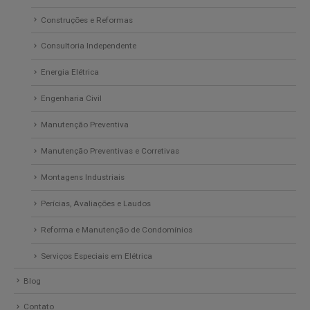
Construções e Reformas
Consultoria Independente
Energia Elétrica
Engenharia Civil
Manutenção Preventiva
Manutenção Preventivas e Corretivas
Montagens Industriais
Perícias, Avaliações e Laudos
Reforma e Manutenção de Condomínios
Serviços Especiais em Elétrica
Blog
Contato